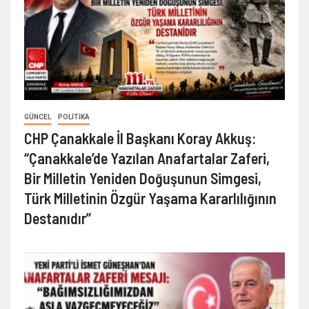
GÜNCEL
POLİTİKA
CHP Çanakkale İl Başkanı Koray Akkuş:
“Çanakkale’de Yazılan Anafartalar Zaferi,
Bir Milletin Yeniden Doğuşunun Simgesi,
Türk Milletinin Özgür Yaşama Kararlılığının
Destanıdır”