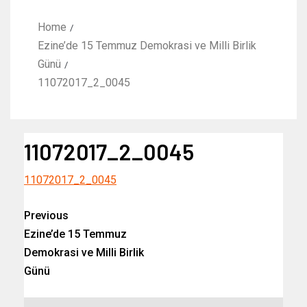
Home
Ezine’de 15 Temmuz Demokrasi ve Milli Birlik
Günü
11072017_2_0045
11072017_2_0045
11072017_2_0045
Previous
Ezine’de 15 Temmuz
Demokrasi ve Milli Birlik
Günü