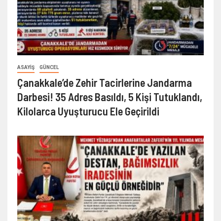
ASAYİŞ
GÜNCEL
Çanakkale’de Zehir Tacirlerine Jandarma
Darbesi! 35 Adres Basıldı, 5 Kişi Tutuklandı,
Kilolarca Uyuşturucu Ele Geçirildi