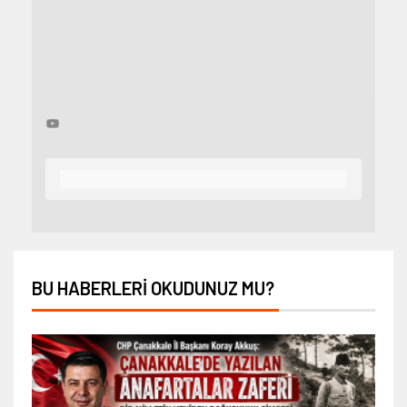
BU HABERLERI OKUDUNUZ MU?