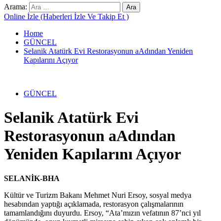
Arama:
Online İzle (Haberleri İzle Ve Takip Et )
Home
GÜNCEL
Selanik Atatürk Evi Restorasyonun aAdından Yeniden
Kapılarını Açıyor
GÜNCEL
Selanik Atatürk Evi
Restorasyonun aAdından
Yeniden Kapılarını Açıyor
SELANİK-BHA
Kültür ve Turizm Bakanı Mehmet Nuri Ersoy, sosyal medya
hesabından yaptığı açıklamada, restorasyon çalışmalarının
tamamlandığını duyurdu. Ersoy, “Ata’mızın vefatının 87’nci yıl